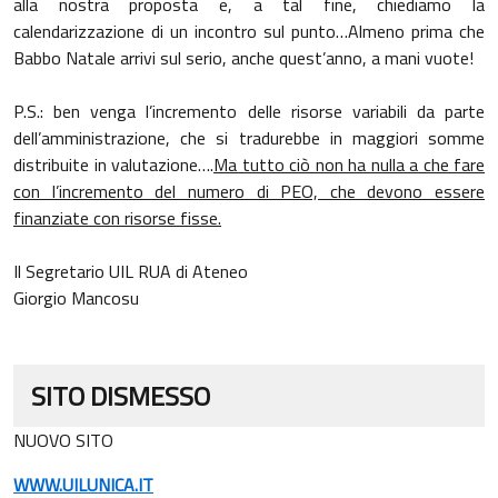
alla nostra proposta e, a tal fine, chiediamo la
calendarizzazione di un incontro sul punto…Almeno prima che
Babbo Natale arrivi sul serio, anche quest’anno, a mani vuote!
P.S.: ben venga l’incremento delle risorse variabili da parte
dell’amministrazione, che si tradurebbe in maggiori somme
distribuite in valutazione….
Ma tutto ciò non ha nulla a che fare
con l’incremento del numero di PEO, che devono essere
finanziate con risorse fisse.
Il Segretario UIL RUA di Ateneo
Giorgio Mancosu
SITO DISMESSO
NUOVO SITO
WWW.UILUNICA.IT