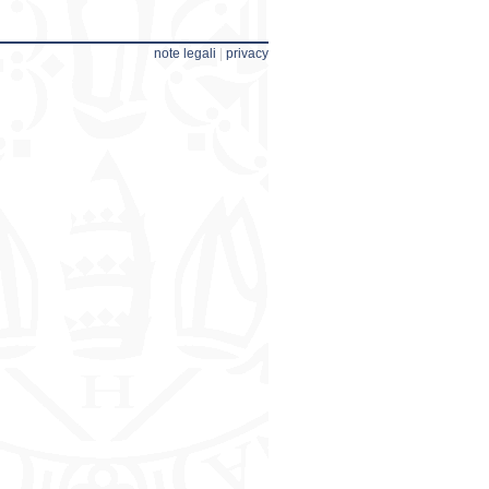
note legali
|
privacy