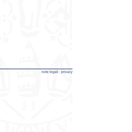
note legali
|
privacy