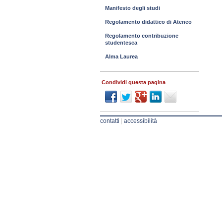
Manifesto degli studi
Regolamento didattico di Ateneo
Regolamento contribuzione
studentesca
Alma Laurea
Condividi questa pagina
contatti
|
accessibilità