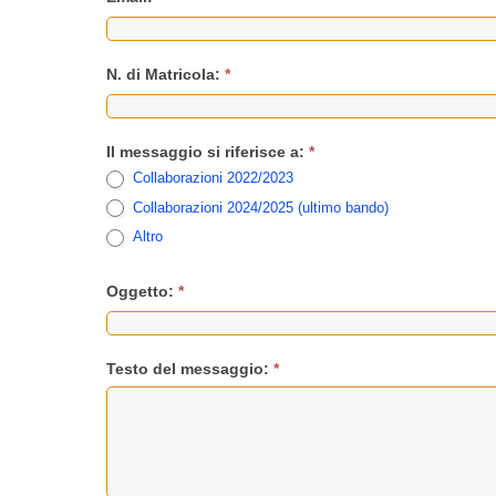
N. di Matricola:
*
Il messaggio si riferisce a:
*
Collaborazioni 2022/2023
Collaborazioni 2024/2025 (ultimo bando)
Altro
Oggetto:
*
Testo del messaggio:
*