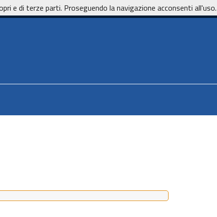
opri e di terze parti. Proseguendo la navigazione acconsenti all'uso.