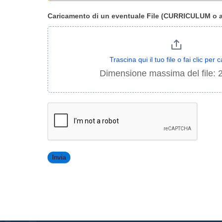
Caricamento di un eventuale File (CURRICULUM o a
Trascina qui il tuo file o fai clic per c
Dimensione massima del file: