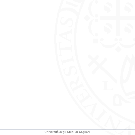
Università degli Studi di Cagliari