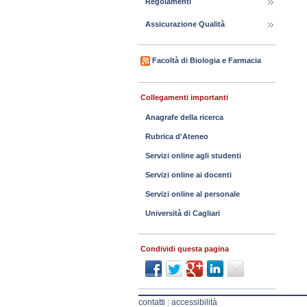
Regolamenti
Assicurazione Qualità
Facoltà di Biologia e Farmacia
Collegamenti importanti
Anagrafe della ricerca
Rubrica d'Ateneo
Servizi online agli studenti
Servizi online ai docenti
Servizi online al personale
Università di Cagliari
Condividi questa pagina
contatti
|
accessibilità