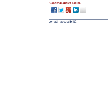
Condividi questa pagina
contatti
|
accessibilità