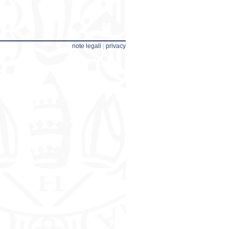
note legali
|
privacy