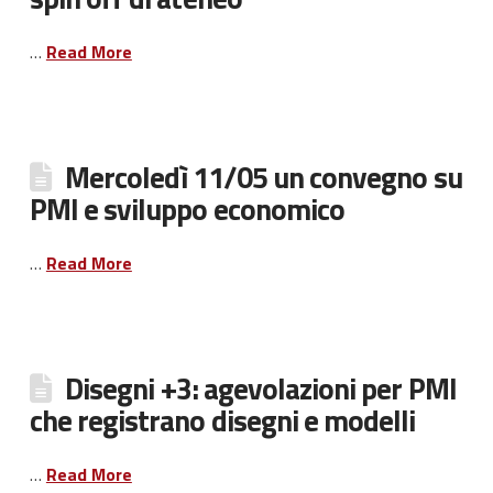
…
Read More
Mercoledì 11/05 un convegno su
PMI e sviluppo economico
…
Read More
Disegni +3: agevolazioni per PMI
che registrano disegni e modelli
…
Read More