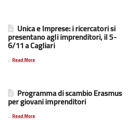
Unica e Imprese: i ricercatori si
presentano agli imprenditori, il 5-
6/11 a Cagliari
…
Read More
Programma di scambio Erasmus
per giovani imprenditori
…
Read More