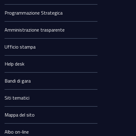
Programmazione Strategica
Amministrazione trasparente
Ufficio stampa
Help desk
Bandi di gara
Siti tematici
Mappa del sito
Albo on-line