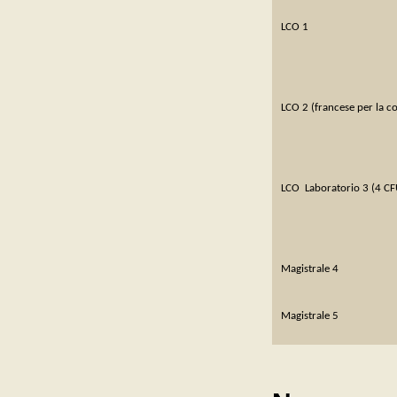
LCO 1
LCO 2 (francese per la c
LCO
Laboratorio 3 (4 CF
Magistrale 4
Magistrale 5