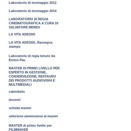
Laboratorio di montaggio 2012
Laboratorio di montaggio 2014
LABORATORIO DI REGIA
CINEMATOGRAFICA A CURA DI
SALVATORE MEREU
LA VITA ADESSO
LA VITA ADESSO, Rassegna
stampa
Laboratorio di regia tenuto da
Enrico Pau
MASTER DI PRIMO LIVELLO PER
ESPERTO IN GESTIONE,
CONSERVAZIONE, RESTAURO
DEI PRODOTTI AUDIOVISIVI E
MULTIMEDIALI
calendario
docenti
scheda master
selezione ammissione al master
MASTER di primo livello per
FILMMAKER