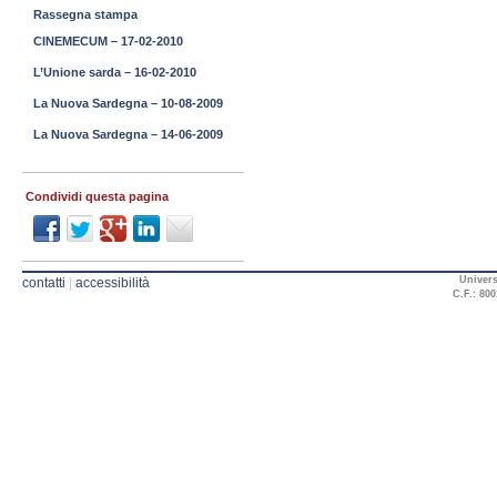
Rassegna stampa
CINEMECUM – 17-02-2010
L’Unione sarda – 16-02-2010
La Nuova Sardegna – 10-08-2009
La Nuova Sardegna – 14-06-2009
Condividi questa pagina
Univers
contatti
|
accessibilità
C.F.: 800