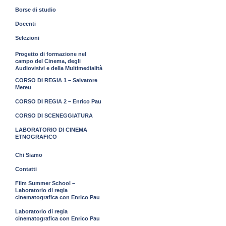
Borse di studio
Docenti
Selezioni
Progetto di formazione nel
campo del Cinema, degli
Audiovisivi e della Multimedialità
CORSO DI REGIA 1 – Salvatore
Mereu
CORSO DI REGIA 2 – Enrico Pau
CORSO DI SCENEGGIATURA
LABORATORIO DI CINEMA
ETNOGRAFICO
Chi Siamo
Contatti
Film Summer School –
Laboratorio di regia
cinematografica con Enrico Pau
Laboratorio di regia
cinematografica con Enrico Pau