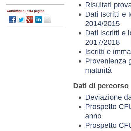
Risultati pro
Condividi questa pagina
Dati Iscritti e
2014/2015
Dati iscritti e
2017/2018
Iscritti e imma
Provenienza g
maturità
Dati di percorso
Deviazione da
Prospetto CFU
anno
Prospetto CFU