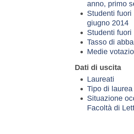
anno, primo 
Studenti fuori
giugno 2014
Studenti fuori
Tasso di abb
Medie votazio
Dati di uscita
Laureati
Tipo di laurea
Situazione oc
Facoltà di Let